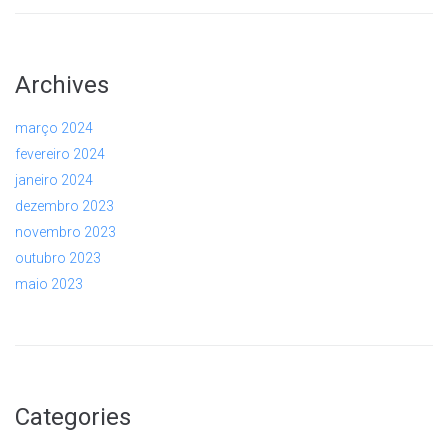
Archives
março 2024
fevereiro 2024
janeiro 2024
dezembro 2023
novembro 2023
outubro 2023
maio 2023
Categories