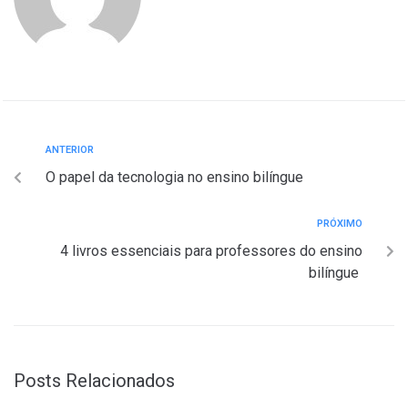
ANTERIOR
O papel da tecnologia no ensino bilíngue
PRÓXIMO
4 livros essenciais para professores do ensino
bilíngue
Posts Relacionados