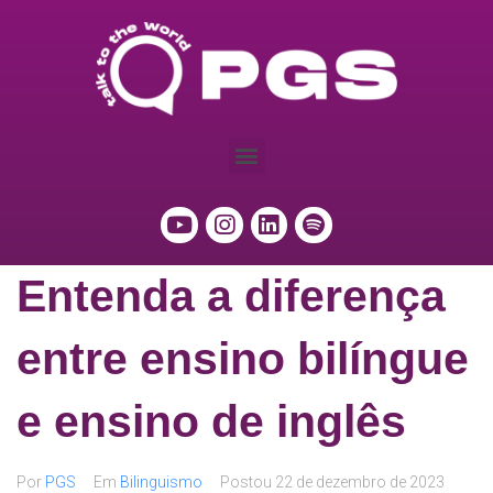
Entenda a diferença
entre ensino bilíngue
e ensino de inglês
Por
PGS
Em
Bilinguismo
Postou
22 de dezembro de 2023