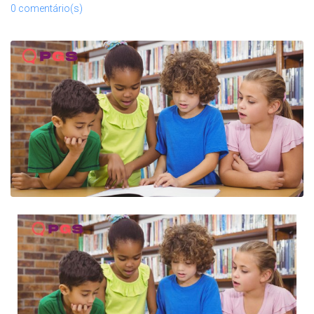
0 comentário(s)