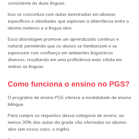
consistente às duas línguas.
Isso se concretiza com aulas ministradas em idiomas
específicos e atividades que explorem a alternância entre o
idioma materno e a língua-alvo.
Essa abordagem promove um aprendizado contínuo e
natural, permitindo que os alunos se familiarizem e se
expressem com confiança em ambientes linguísticos
diversos, resultando em uma proficiência mais sólida em
ambas as línguas.
Como funciona o ensino no PGS?
O programa de ensino PGS oferece a modalidade de ensino
bilíngue.
Para cumprir os requisitos dessa categoria de ensino, ao
menos 30% das aulas da grade são ofertadas no idioma-
alvo (em nosso caso, o inglês).