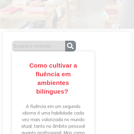
Como cultivar a
fluência em
ambientes
bilíngues?
A fluência em um segundo
idioma é uma habilidade cada
vez mais valorizada no mundo
atual, tanto no âmbito pessoal
quanto profissional. Mas como