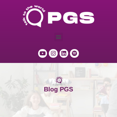
Blog PGS