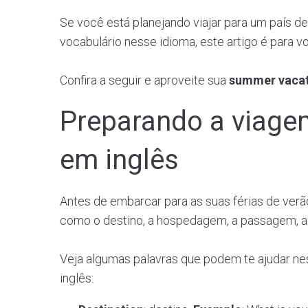
Se você está planejando viajar para um país de
vocabulário nesse idioma, este artigo é para 
Confira a seguir e aproveite sua
summer vaca
Preparando a viage
em inglês
Antes de embarcar para as suas férias de verão
como o destino, a hospedagem, a passagem, a
Veja algumas palavras que podem te ajudar ne
inglês: