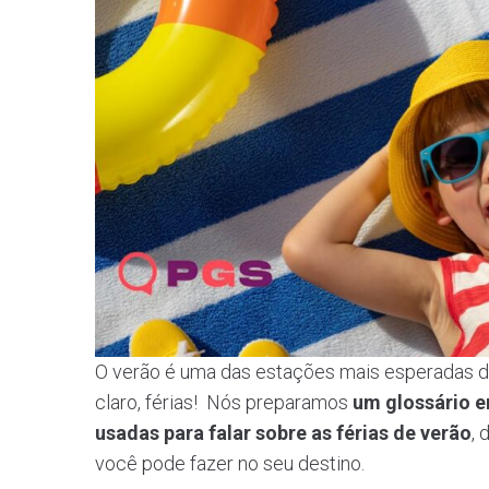
O verão é uma das estações mais esperadas do a
claro, férias! Nós preparamos
um glossário e
usadas para falar sobre as férias de verão
, 
você pode fazer no seu destino.