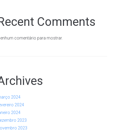
Recent Comments
enhum comentário para mostrar.
Archives
arço 2024
evereiro 2024
aneiro 2024
ezembro 2023
ovembro 2023