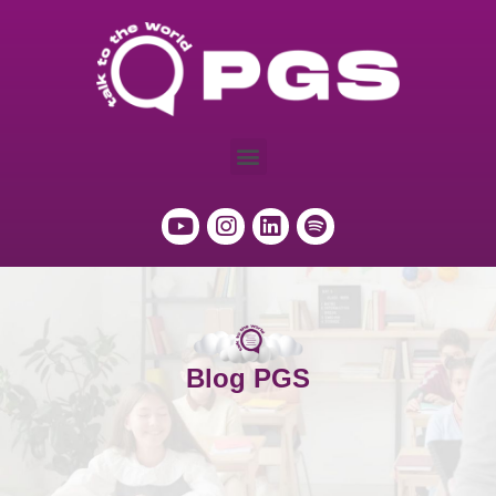
Blog PGS